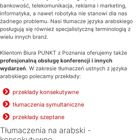
bankowość, telekomunikacja, reklama i marketing,
informatyka, a nawet robotyka nie stanowi dla nas
żadnego problemu. Nasi tłumacze języka arabskiego
posługują się również specjalistyczną terminologią z
wielu innych branż.
Klientom Biura PUNKT z Poznania oferujemy także
profesjonalną obsługę konferencji i innych
wydarzeń
. W zakresie tłumaczeń ustnych z języka
arabskiego polecamy przekłady:
przekłady konsekutywne
tłumaczenia symultaniczne
przekłady szeptane
Tłumaczenia na arabski -
konsekutywne