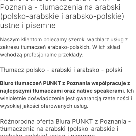
Poznania - tłumaczenia na arabski
(polsko-arabskie i arabsko-polskie)
ustne i pisemne
Naszym klientom polecamy szeroki wachlarz usług z
zakresu tłumaczeń arabsko-polskich. W ich skład
wchodzą profesjonalne przekłady:
Tłumacz polsko - arabski i arabsko - polski
Biuro tłumaczeń PUNKT z Poznania współpracuje z
najlepszymi tłumaczami oraz native speakerami.
Ich
wieloletnie doświadczenie jest gwarancją rzetelności i
wysokiej jakości oferowanych usług.
Różnorodna oferta Biura PUNKT z Poznania -
tłumaczenia na arabski (polsko-arabskie i
arabsko-polskie) ustne i pisemne