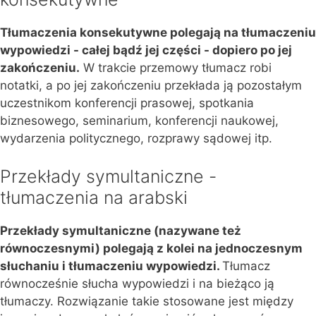
Tłumaczenia konsekutywne polegają na tłumaczeniu
wypowiedzi - całej bądź jej części - dopiero po jej
zakończeniu.
W trakcie przemowy tłumacz robi
notatki, a po jej zakończeniu przekłada ją pozostałym
uczestnikom konferencji prasowej, spotkania
biznesowego, seminarium, konferencji naukowej,
wydarzenia politycznego, rozprawy sądowej itp.
Przekłady symultaniczne -
tłumaczenia na arabski
Przekłady symultaniczne (nazywane też
równoczesnymi) polegają z kolei na jednoczesnym
słuchaniu i tłumaczeniu wypowiedzi.
Tłumacz
równocześnie słucha wypowiedzi i na bieżąco ją
tłumaczy. Rozwiązanie takie stosowane jest między