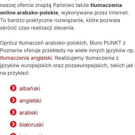
naszej ofercie znajdą Państwo także
tłumaczenia
online arabsko-polskie
, wykonywane przez internet.
To bardzo praktyczne rozwiązanie, które pozwala
skrócić czas realizacji zlecenia.
Oprócz tłumaczeń arabsko-polskich, Biuro PUNKT z
Poznania oferuje przekłady na wiele innych języków np.
tłumaczenia angielski
. Realizujemy tłumaczenia z
języków europejskich oraz pozaeuropejskich, takich jak
na przykład:
albański
angielski
arabski
białoruski