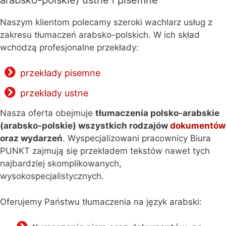
Naszym klientom polecamy szeroki wachlarz usług z
zakresu tłumaczeń arabsko-polskich. W ich skład
wchodzą profesjonalne przekłady:
przekłady pisemne
przekłady ustne
Nasza oferta obejmuje
tłumaczenia polsko-arabskie
(arabsko-polskie) wszystkich rodzajów
dokumentów
oraz wydarzeń
. Wyspecjalizowani pracownicy Biura
PUNKT zajmują się przekładem tekstów nawet tych
najbardziej skomplikowanych,
wysokospecjalistycznych.
Oferujemy Państwu tłumaczenia na język arabski: