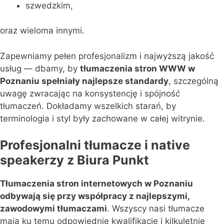
szwedzkim,
oraz wieloma innymi.
Zapewniamy pełen profesjonalizm i najwyższą jakość
usług — dbamy, by
tłumaczenia stron WWW w
Poznaniu spełniały najlepsze standardy
, szczególną
uwagę zwracając na konsystencję i spójność
tłumaczeń. Dokładamy wszelkich starań, by
terminologia i styl były zachowane w całej witrynie.
Profesjonalni tłumacze i native
speakerzy z Biura Punkt
Tłumaczenia stron internetowych w Poznaniu
odbywają się przy współpracy z najlepszymi,
zawodowymi tłumaczami
. Wszyscy nasi tłumacze
mają ku temu odpowiednie kwalifikacje i kilkuletnie