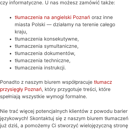
czy informatyczne. U nas możesz zamówić także:
tłumaczenia na angielski Poznań
oraz inne
miasta Polski — działamy na terenie całego
kraju,
tłumaczenia konsekutywne,
tłumaczenia symultaniczne,
tłumaczenia dokumentów,
tłumaczenia techniczne,
tłumaczenia instrukcji.
Ponadto z naszym biurem współpracuje
tłumacz
przysięgły Poznań
, który przygotuje treści, które
spełniają wszystkie wymogi formalne.
Nie trać więcej potencjalnych klientów z powodu barier
językowych! Skontaktuj się z naszym biurem tłumaczeń
już dziś, a pomożemy Ci stworzyć wielojęzyczną stronę