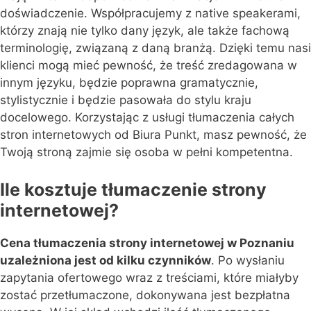
doświadczenie. Współpracujemy z native speakerami,
którzy znają nie tylko dany język, ale także fachową
terminologię, związaną z daną branżą. Dzięki temu nasi
klienci mogą mieć pewność, że treść zredagowana w
innym języku, będzie poprawna gramatycznie,
stylistycznie i będzie pasowała do stylu kraju
docelowego. Korzystając z usługi tłumaczenia całych
stron internetowych od Biura Punkt, masz pewność, że
Twoją stroną zajmie się osoba w pełni kompetentna.
Ile kosztuje tłumaczenie strony
internetowej?
Cena tłumaczenia strony internetowej w Poznaniu
uzależniona jest od kilku czynników
. Po wysłaniu
zapytania ofertowego wraz z treściami, które miałyby
zostać przetłumaczone, dokonywana jest bezpłatna