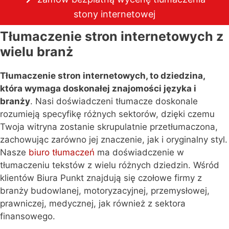
stony internetowej
Tłumaczenie stron internetowych z
wielu branż
Tłumaczenie stron internetowych, to dziedzina,
która wymaga doskonałej znajomości języka i
branży
. Nasi doświadczeni tłumacze doskonale
rozumieją specyfikę różnych sektorów, dzięki czemu
Twoja witryna zostanie skrupulatnie przetłumaczona,
zachowując zarówno jej znaczenie, jak i oryginalny styl.
Nasze
biuro tłumaczeń
ma doświadczenie w
tłumaczeniu tekstów z wielu różnych dziedzin. Wśród
klientów Biura Punkt znajdują się czołowe firmy z
branży budowlanej, motoryzacyjnej, przemysłowej,
prawniczej, medycznej, jak również z sektora
finansowego.