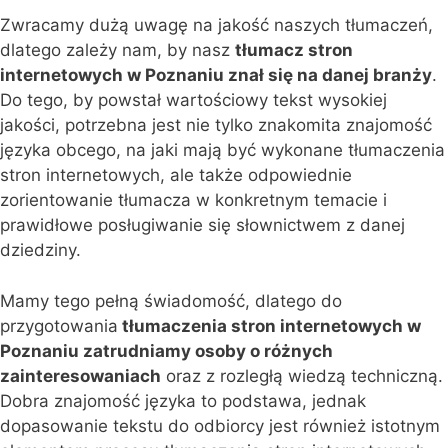
Zwracamy dużą uwagę na jakość naszych tłumaczeń,
dlatego zależy nam, by nasz
tłumacz stron
internetowych w Poznaniu znał się na danej branży
.
Do tego, by powstał wartościowy tekst wysokiej
jakości, potrzebna jest nie tylko znakomita znajomość
języka obcego, na jaki mają być wykonane tłumaczenia
stron internetowych, ale także odpowiednie
zorientowanie tłumacza w konkretnym temacie i
prawidłowe posługiwanie się słownictwem z danej
dziedziny.
Mamy tego pełną świadomość, dlatego do
przygotowania
tłumaczenia stron internetowych w
Poznaniu zatrudniamy osoby o różnych
zainteresowaniach
oraz z rozległą wiedzą techniczną.
Dobra znajomość języka to podstawa, jednak
dopasowanie tekstu do odbiorcy jest również istotnym