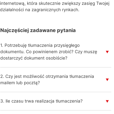
internetową, która skutecznie zwiększy zasięg Twojej
działalności na zagranicznych rynkach.
Najczęściej zadawane pytania
1. Potrzebuję tłumaczenia przysięgłego
dokumentu. Co powinienem zrobić? Czy muszę
▼
dostarczyć dokument osobiście?
2. Czy jest możliwość otrzymania tłumaczenia
▼
mailem lub pocztą?
3. Ile czasu trwa realizacja tłumaczenia?
▼