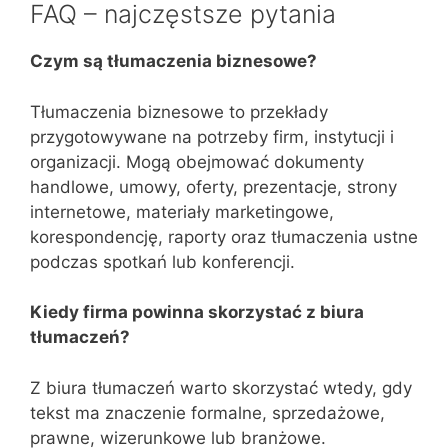
FAQ – najczęstsze pytania
Czym są tłumaczenia biznesowe?
Tłumaczenia biznesowe to przekłady
przygotowywane na potrzeby firm, instytucji i
organizacji. Mogą obejmować dokumenty
handlowe, umowy, oferty, prezentacje, strony
internetowe, materiały marketingowe,
korespondencję, raporty oraz tłumaczenia ustne
podczas spotkań lub konferencji.
Kiedy firma powinna skorzystać z biura
tłumaczeń?
Z biura tłumaczeń warto skorzystać wtedy, gdy
tekst ma znaczenie formalne, sprzedażowe,
prawne, wizerunkowe lub branżowe.