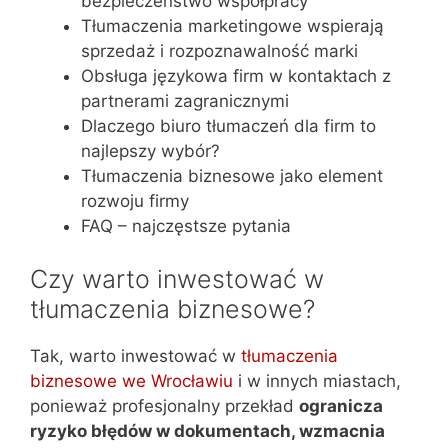
bezpieczeństwo współpracy
Tłumaczenia marketingowe wspierają
sprzedaż i rozpoznawalność marki
Obsługa językowa firm w kontaktach z
partnerami zagranicznymi
Dlaczego biuro tłumaczeń dla firm to
najlepszy wybór?
Tłumaczenia biznesowe jako element
rozwoju firmy
FAQ – najczęstsze pytania
Czy warto inwestować w
tłumaczenia biznesowe?
Tak, warto inwestować w
tłumaczenia
biznesowe we Wrocławiu
i w innych miastach,
ponieważ profesjonalny przekład
ogranicza
ryzyko błędów w dokumentach, wzmacnia