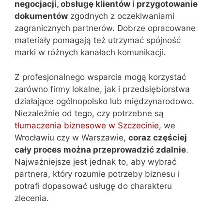
negocjacji, obsługę klientów i przygotowanie
dokumentów
zgodnych z oczekiwaniami
zagranicznych partnerów. Dobrze opracowane
materiały pomagają też utrzymać spójność
marki w różnych kanałach komunikacji.
Z profesjonalnego wsparcia mogą korzystać
zarówno firmy lokalne, jak i przedsiębiorstwa
działające ogólnopolsko lub międzynarodowo.
Niezależnie od tego, czy potrzebne są
tłumaczenia biznesowe w Szczecinie
, we
Wrocławiu czy w Warszawie,
coraz częściej
cały proces można przeprowadzić zdalnie
.
Najważniejsze jest jednak to, aby wybrać
partnera, który rozumie potrzeby biznesu i
potrafi dopasować usługę do charakteru
zlecenia.