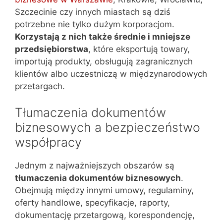
Szczecinie czy innych miastach są dziś
potrzebne nie tylko dużym korporacjom.
Korzystają z nich także średnie i mniejsze
przedsiębiorstwa
, które eksportują towary,
importują produkty, obsługują zagranicznych
klientów albo uczestniczą w międzynarodowych
przetargach.
Tłumaczenia dokumentów
biznesowych a bezpieczeństwo
współpracy
Jednym z najważniejszych obszarów są
tłumaczenia dokumentów biznesowych
.
Obejmują między innymi umowy, regulaminy,
oferty handlowe, specyfikacje, raporty,
dokumentację przetargową, korespondencję,