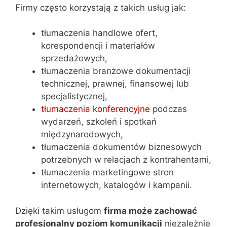
Firmy często korzystają z takich usług jak:
tłumaczenia handlowe ofert,
korespondencji i materiałów
sprzedażowych,
tłumaczenia branżowe dokumentacji
technicznej, prawnej, finansowej lub
specjalistycznej,
tłumaczenia konferencyjne
podczas
wydarzeń, szkoleń i spotkań
międzynarodowych,
tłumaczenia dokumentów biznesowych
potrzebnych w relacjach z kontrahentami,
tłumaczenia marketingowe stron
internetowych, katalogów i kampanii.
Dzięki takim usługom
firma może zachować
profesjonalny poziom komunikacji
niezależnie