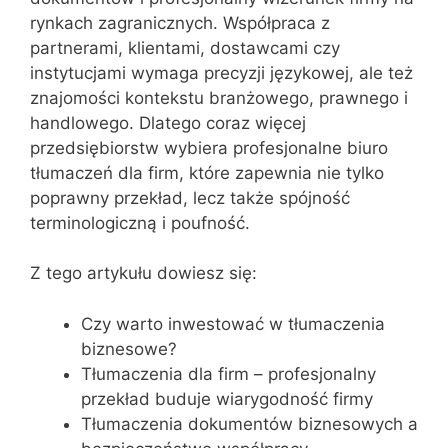
rynkach zagranicznych. Współpraca z
partnerami, klientami, dostawcami czy
instytucjami wymaga precyzji językowej, ale też
znajomości kontekstu branżowego, prawnego i
handlowego. Dlatego coraz więcej
przedsiębiorstw wybiera profesjonalne biuro
tłumaczeń dla firm, które zapewnia nie tylko
poprawny przekład, lecz także spójność
terminologiczną i poufność.
Z tego artykułu dowiesz się:
Czy warto inwestować w tłumaczenia
biznesowe?
Tłumaczenia dla firm – profesjonalny
przekład buduje wiarygodność firmy
Tłumaczenia dokumentów biznesowych a