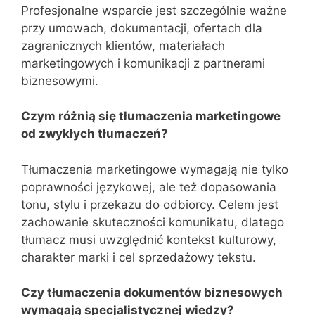
Profesjonalne wsparcie jest szczególnie ważne
przy umowach, dokumentacji, ofertach dla
zagranicznych klientów, materiałach
marketingowych i komunikacji z partnerami
biznesowymi.
Czym różnią się tłumaczenia marketingowe
od zwykłych tłumaczeń?
Tłumaczenia marketingowe wymagają nie tylko
poprawności językowej, ale też dopasowania
tonu, stylu i przekazu do odbiorcy. Celem jest
zachowanie skuteczności komunikatu, dlatego
tłumacz musi uwzględnić kontekst kulturowy,
charakter marki i cel sprzedażowy tekstu.
Czy tłumaczenia dokumentów biznesowych
wymagają specjalistycznej wiedzy?