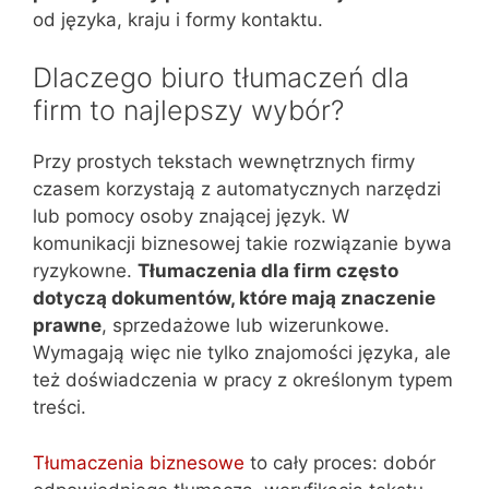
od języka, kraju i formy kontaktu.
Dlaczego biuro tłumaczeń dla
firm to najlepszy wybór?
Przy prostych tekstach wewnętrznych firmy
czasem korzystają z automatycznych narzędzi
lub pomocy osoby znającej język. W
komunikacji biznesowej takie rozwiązanie bywa
ryzykowne.
Tłumaczenia dla firm często
dotyczą dokumentów, które mają znaczenie
prawne
, sprzedażowe lub wizerunkowe.
Wymagają więc nie tylko znajomości języka, ale
też doświadczenia w pracy z określonym typem
treści.
Tłumaczenia biznesowe
to cały proces: dobór