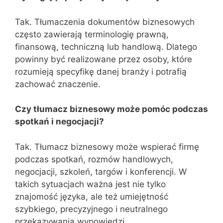
Tak. Tłumaczenia dokumentów biznesowych
często zawierają terminologię prawną,
finansową, techniczną lub handlową. Dlatego
powinny być realizowane przez osoby, które
rozumieją specyfikę danej branży i potrafią
zachować znaczenie.
Czy tłumacz biznesowy może pomóc podczas
spotkań i negocjacji?
Tak. Tłumacz biznesowy może wspierać firmę
podczas spotkań, rozmów handlowych,
negocjacji, szkoleń, targów i konferencji. W
takich sytuacjach ważna jest nie tylko
znajomość języka, ale też umiejętność
szybkiego, precyzyjnego i neutralnego
przekazywania wypowiedzi.