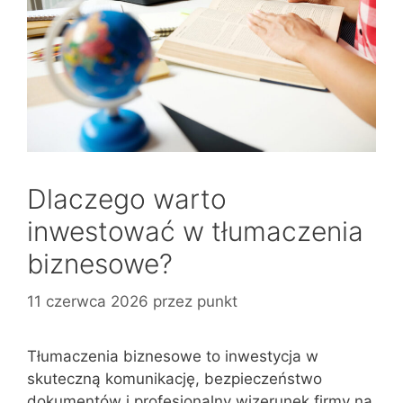
Dlaczego warto
inwestować w tłumaczenia
biznesowe?
11 czerwca 2026
przez
punkt
Tłumaczenia biznesowe to inwestycja w
skuteczną komunikację, bezpieczeństwo
dokumentów i profesjonalny wizerunek firmy na