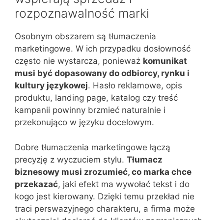
rozpoznawalność marki
Osobnym obszarem są tłumaczenia
marketingowe. W ich przypadku dosłowność
często nie wystarcza, ponieważ
komunikat
musi być dopasowany do odbiorcy, rynku i
kultury językowej
. Hasło reklamowe, opis
produktu, landing page, katalog czy treść
kampanii powinny brzmieć naturalnie i
przekonująco w języku docelowym.
Dobre tłumaczenia marketingowe łączą
precyzję z wyczuciem stylu.
Tłumacz
biznesowy musi zrozumieć, co marka chce
przekazać
, jaki efekt ma wywołać tekst i do
kogo jest kierowany. Dzięki temu przekład nie
traci perswazyjnego charakteru, a firma może