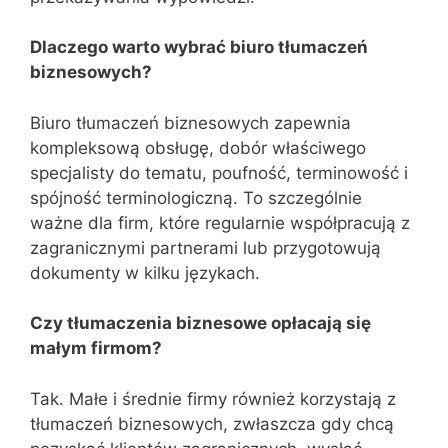
Dlaczego warto wybrać biuro tłumaczeń
biznesowych?
Biuro tłumaczeń biznesowych zapewnia
kompleksową obsługę, dobór właściwego
specjalisty do tematu, poufność, terminowość i
spójność terminologiczną. To szczególnie
ważne dla firm, które regularnie współpracują z
zagranicznymi partnerami lub przygotowują
dokumenty w kilku językach.
Czy tłumaczenia biznesowe opłacają się
małym firmom?
Tak. Małe i średnie firmy również korzystają z
tłumaczeń biznesowych, zwłaszcza gdy chcą